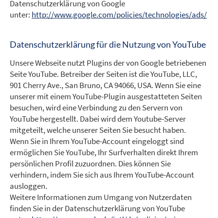
Datenschutzerklärung von Google
unter:
http://www.google.com/policies/technologies/ads/
Datenschutzerklärung für die Nutzung von YouTube
Unsere Webseite nutzt Plugins der von Google betriebenen
Seite YouTube. Betreiber der Seiten ist die YouTube, LLC,
901 Cherry Ave., San Bruno, CA 94066, USA. Wenn Sie eine
unserer mit einem YouTube-Plugin ausgestatteten Seiten
besuchen, wird eine Verbindung zu den Servern von
YouTube hergestellt. Dabei wird dem Youtube-Server
mitgeteilt, welche unserer Seiten Sie besucht haben.
Wenn Sie in Ihrem YouTube-Account eingeloggt sind
ermöglichen Sie YouTube, Ihr Surfverhalten direkt Ihrem
persönlichen Profil zuzuordnen. Dies können Sie
verhindern, indem Sie sich aus Ihrem YouTube-Account
ausloggen.
Weitere Informationen zum Umgang von Nutzerdaten
finden Sie in der Datenschutzerklärung von YouTube