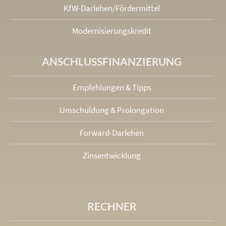
KfW-Darlehen/Fördermittel
Modernisierungskredit
ANSCHLUSS­FINANZIERUNG
Empfehlungen & Tipps
Umschuldung & Prolongation
Forward-Darlehen
Zinsentwicklung
RECHNER