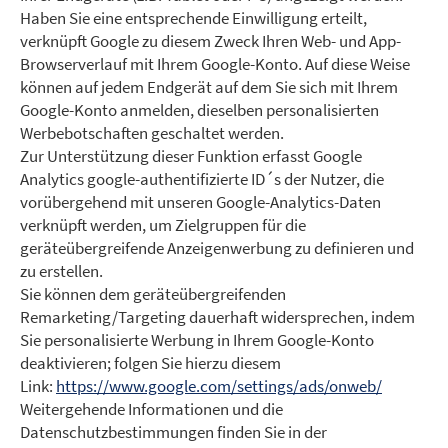
Haben Sie eine entsprechende Einwilligung erteilt,
verknüpft Google zu diesem Zweck Ihren Web- und App-
Browserverlauf mit Ihrem Google-Konto. Auf diese Weise
können auf jedem Endgerät auf dem Sie sich mit Ihrem
Google-Konto anmelden, dieselben personalisierten
Werbebotschaften geschaltet werden.
Zur Unterstützung dieser Funktion erfasst Google
Analytics google-authentifizierte ID´s der Nutzer, die
vorübergehend mit unseren Google-Analytics-Daten
verknüpft werden, um Zielgruppen für die
geräteübergreifende Anzeigenwerbung zu definieren und
zu erstellen.
Sie können dem geräteübergreifenden
Remarketing/Targeting dauerhaft widersprechen, indem
Sie personalisierte Werbung in Ihrem Google-Konto
deaktivieren; folgen Sie hierzu diesem
Link:
https://www.google.com/settings/ads/onweb/
Weitergehende Informationen und die
Datenschutzbestimmungen finden Sie in der