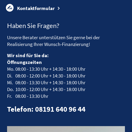
Kontaktformular
Haben Sie Fragen?
Unsere Berater unterstützen Sie gerne bei der
Realisierung Ihrer Wunsch-Finanzierung!
Wir sind für Sie da:
Öffnungszeiten
Mo.
08:00 - 13:30 Uhr +
14:30 - 18:00 Uhr
Di.
08:00 - 12:00 Uhr +
14:30 - 18:00 Uhr
Mi.
08:00 - 13:30 Uhr +
14:30 - 18:00 Uhr
Do.
10:00 - 12:00 Uhr +
14:30 - 18:00 Uhr
Fr.
08:00 - 13:30 Uhr
Telefon: 08191 640 96 44