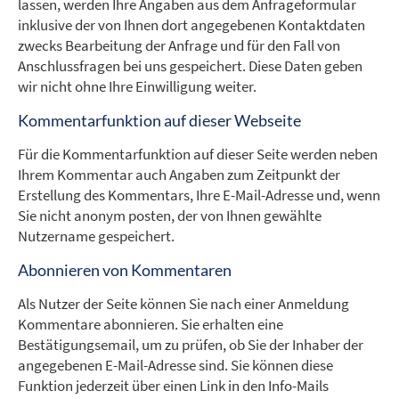
lassen, werden Ihre Angaben aus dem Anfrageformular
inklusive der von Ihnen dort angegebenen Kontaktdaten
zwecks Bearbeitung der Anfrage und für den Fall von
Anschlussfragen bei uns gespeichert. Diese Daten geben
wir nicht ohne Ihre Einwilligung weiter.
Kommentarfunktion auf dieser Webseite
Für die Kommentarfunktion auf dieser Seite werden neben
Ihrem Kommentar auch Angaben zum Zeitpunkt der
Erstellung des Kommentars, Ihre E-Mail-Adresse und, wenn
Sie nicht anonym posten, der von Ihnen gewählte
Nutzername gespeichert.
Abonnieren von Kommentaren
Als Nutzer der Seite können Sie nach einer Anmeldung
Kommentare abonnieren. Sie erhalten eine
Bestätigungsemail, um zu prüfen, ob Sie der Inhaber der
angegebenen E-Mail-Adresse sind. Sie können diese
Funktion jederzeit über einen Link in den Info-Mails