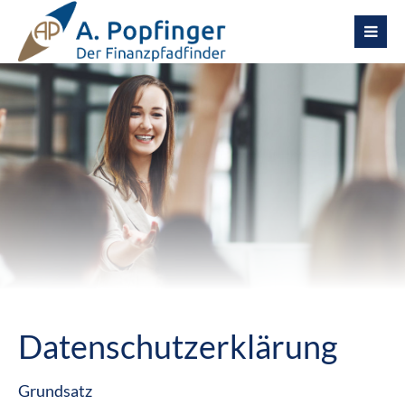
Datenschutzerklärung
Grundsatz