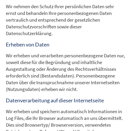
Wir nehmen den Schutz Ihrer persönlichen Daten sehr
ernst und behandeln Ihre personenbezogenen Daten
vertraulich und entsprechend der gesetzlichen
Datenschutzvorschriften sowie dieser
Datenschutzerklärung.
Erheben von Daten
Wir erheben und verarbeiten personenbezogene Daten nur,
soweit diese für die Begründung und inhaltliche
Ausgestaltung oder Änderung des Rechtsverhältnisses
erforderlich sind (Bestandsdaten). Personenbezogene
Daten über die Inanspruchnahme unserer Internetseiten
(Nutzungsdaten) erheben wir nicht.
Datenverarbeitung auf dieser Internetseite
Wir erheben und speichern automatisch Informationen in
Log Files, die Ihr Browser automatisch an uns übermittelt.
Dies sind Browsertyp/ Browserversion, verwendetes