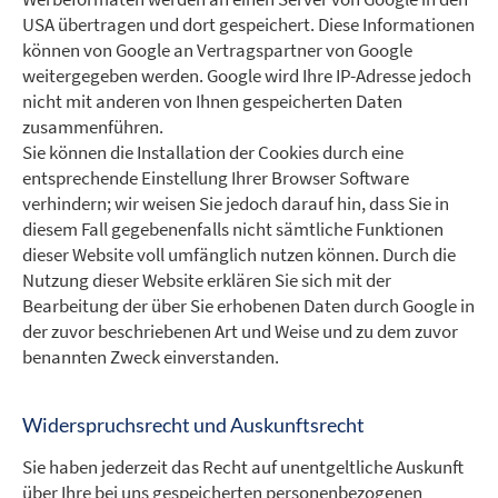
USA übertragen und dort gespeichert. Diese Informationen
können von Google an Vertragspartner von Google
weitergegeben werden. Google wird Ihre IP-Adresse jedoch
nicht mit anderen von Ihnen gespeicherten Daten
zusammenführen.
Sie können die Installation der Cookies durch eine
entsprechende Einstellung Ihrer Browser Software
verhindern; wir weisen Sie jedoch darauf hin, dass Sie in
diesem Fall gegebenenfalls nicht sämtliche Funktionen
dieser Website voll umfänglich nutzen können. Durch die
Nutzung dieser Website erklären Sie sich mit der
Bearbeitung der über Sie erhobenen Daten durch Google in
der zuvor beschriebenen Art und Weise und zu dem zuvor
benannten Zweck einverstanden.
Widerspruchsrecht und Auskunftsrecht
Sie haben jederzeit das Recht auf unentgeltliche Auskunft
über Ihre bei uns gespeicherten personenbezogenen