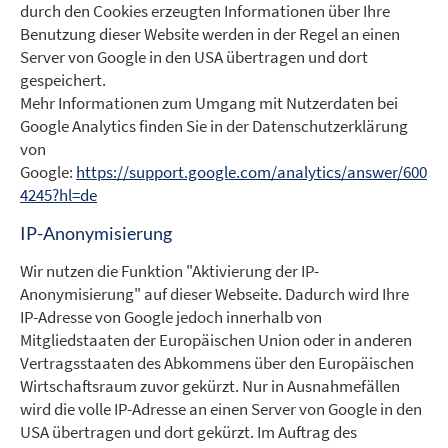
durch den Cookies erzeugten Informationen über Ihre
Benutzung dieser Website werden in der Regel an einen
Server von Google in den USA übertragen und dort
gespeichert.
Mehr Informationen zum Umgang mit Nutzerdaten bei
Google Analytics finden Sie in der Datenschutzerklärung
von
Google:
https://support.google.com/analytics/answer/600
4245?hl=de
IP-Anonymisierung
Wir nutzen die Funktion "Aktivierung der IP-
Anonymisierung" auf dieser Webseite. Dadurch wird Ihre
IP-Adresse von Google jedoch innerhalb von
Mitgliedstaaten der Europäischen Union oder in anderen
Vertragsstaaten des Abkommens über den Europäischen
Wirtschaftsraum zuvor gekürzt. Nur in Ausnahmefällen
wird die volle IP-Adresse an einen Server von Google in den
USA übertragen und dort gekürzt. Im Auftrag des