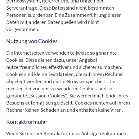
Betriebssystem, Referrer URL und Uhrzeit der
Serveranfrage. Diese Daten sind nicht bestimmten
Personen zuordenbar. Eine Zusammenführung dieser
Daten mit anderen Datenquellen wird nicht
vorgenommen.
Nutzung von Cookies
Die Internetseiten verwenden teilweise so genannte
Cookies. Diese dienen dazu, unser Angebot
nutzerfreundlicher, effektiver und sicherer zu machen.
Cookies sind kleine Textdateien, die auf Ihrem Rechner
abgelegt werden und die Ihr Browser speichert. Die
meisten der von uns verwendeten Cookies sind so
genannte „Session-Cookies“. Sie werden nach Ende Ihres
Besuchs automatisch gelöscht. Cookies richten auf Ihrem
Rechner keinen Schaden an und enthalten keine Viren.
Kontaktformular
Wenn Sie uns per Kontaktformular Anfragen zukommen