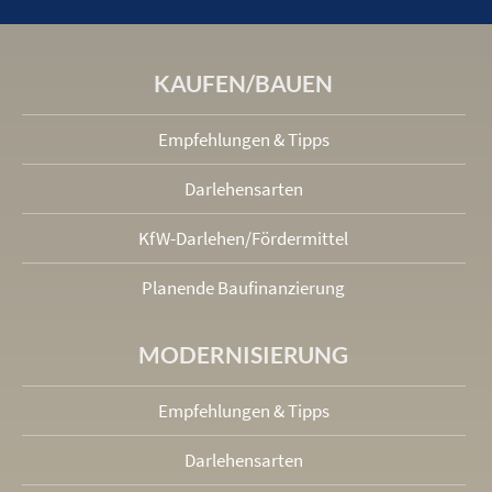
KAUFEN/BAUEN
Empfehlungen & Tipps
Darlehensarten
KfW-Darlehen/Fördermittel
Planende Baufinanzierung
MODERNISIERUNG
Empfehlungen & Tipps
Darlehensarten