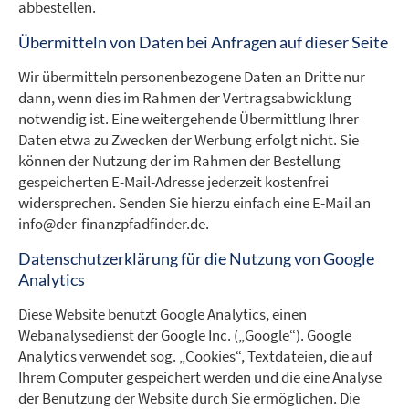
abbestellen.
Übermitteln von Daten bei Anfragen auf dieser Seite
Wir übermitteln personenbezogene Daten an Dritte nur
dann, wenn dies im Rahmen der Vertragsabwicklung
notwendig ist. Eine weitergehende Übermittlung Ihrer
Daten etwa zu Zwecken der Werbung erfolgt nicht. Sie
können der Nutzung der im Rahmen der Bestellung
gespeicherten E-Mail-Adresse jederzeit kostenfrei
widersprechen. Senden Sie hierzu einfach eine E-Mail an
info@der-finanzpfadfinder.de.
Datenschutzerklärung für die Nutzung von Google
Analytics
Diese Website benutzt Google Analytics, einen
Webanalysedienst der Google Inc. („Google“). Google
Analytics verwendet sog. „Cookies“, Textdateien, die auf
Ihrem Computer gespeichert werden und die eine Analyse
der Benutzung der Website durch Sie ermöglichen. Die