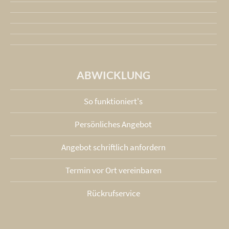
ABWICKLUNG
So funktioniert's
Persönliches Angebot
Angebot schriftlich anfordern
Termin vor Ort vereinbaren
Rückrufservice