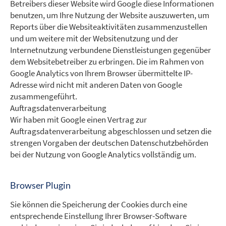
Betreibers dieser Website wird Google diese Informationen
benutzen, um Ihre Nutzung der Website auszuwerten, um
Reports über die Websiteaktivitäten zusammenzustellen
und um weitere mit der Websitenutzung und der
Internetnutzung verbundene Dienstleistungen gegenüber
dem Websitebetreiber zu erbringen. Die im Rahmen von
Google Analytics von Ihrem Browser übermittelte IP-
Adresse wird nicht mit anderen Daten von Google
zusammengeführt.
Auftragsdatenverarbeitung
Wir haben mit Google einen Vertrag zur
Auftragsdatenverarbeitung abgeschlossen und setzen die
strengen Vorgaben der deutschen Datenschutzbehörden
bei der Nutzung von Google Analytics vollständig um.
Browser Plugin
Sie können die Speicherung der Cookies durch eine
entsprechende Einstellung Ihrer Browser-Software