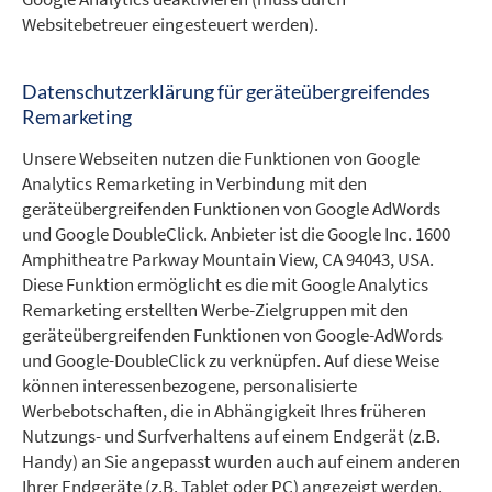
Websitebetreuer eingesteuert werden).
Datenschutzerklärung für geräteübergreifendes
Remarketing
Unsere Webseiten nutzen die Funktionen von Google
Analytics Remarketing in Verbindung mit den
geräteübergreifenden Funktionen von Google AdWords
und Google DoubleClick. Anbieter ist die Google Inc. 1600
Amphitheatre Parkway Mountain View, CA 94043, USA.
Diese Funktion ermöglicht es die mit Google Analytics
Remarketing erstellten Werbe-Zielgruppen mit den
geräteübergreifenden Funktionen von Google-AdWords
und Google-DoubleClick zu verknüpfen. Auf diese Weise
können interessenbezogene, personalisierte
Werbebotschaften, die in Abhängigkeit Ihres früheren
Nutzungs- und Surfverhaltens auf einem Endgerät (z.B.
Handy) an Sie angepasst wurden auch auf einem anderen
Ihrer Endgeräte (z.B. Tablet oder PC) angezeigt werden.