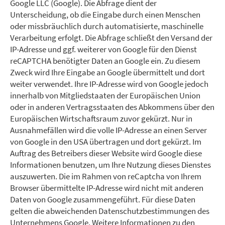
Google LLC (Google). Die Abfrage dient der
Unterscheidung, ob die Eingabe durch einen Menschen
oder missbräuchlich durch automatisierte, maschinelle
Verarbeitung erfolgt. Die Abfrage schließt den Versand der
IP-Adresse und ggf. weiterer von Google für den Dienst
reCAPTCHA benötigter Daten an Google ein. Zu diesem
Zweck wird Ihre Eingabe an Google übermittelt und dort
weiter verwendet. Ihre IP-Adresse wird von Google jedoch
innerhalb von Mitgliedstaaten der Europäischen Union
oder in anderen Vertragsstaaten des Abkommens über den
Europäischen Wirtschaftsraum zuvor gekürzt. Nur in
Ausnahmefällen wird die volle IP-Adresse an einen Server
von Google in den USA übertragen und dort gekürzt. Im
Auftrag des Betreibers dieser Website wird Google diese
Informationen benutzen, um Ihre Nutzung dieses Dienstes
auszuwerten. Die im Rahmen von reCaptcha von Ihrem
Browser übermittelte IP-Adresse wird nicht mit anderen
Daten von Google zusammengeführt. Für diese Daten
gelten die abweichenden Datenschutzbestimmungen des
Unternehmens Google. Weitere Informationen zu den