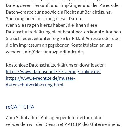
Daten, deren Herkunft und Empfänger und den Zweck der
Datenverarbeitung sowie ein Recht auf Berichtigung,
Sperrung oder Löschung dieser Daten.
Wenn Sie Fragen hierzu haben, die Ihnen diese
Datenschutzerklärung nicht beantworten konnte, können
Sie sich jederzeit unter folgender E-Mail-Adresse oder über
die im Impressum angegebenen Kontaktdaten an uns
wenden: info@der-finanzpfadfinder.de.
Kostenlose Datenschutzerklärungen downloaden:
https://www.datenschutzerklaerung-online.de/
https://www.e-recht24.de/muster-
datenschutzerklaerung.html
reCAPTCHA
Zum Schutz Ihrer Anfragen per Internetformular
verwenden wir den Dienst reCAPTCHA des Unternehmens