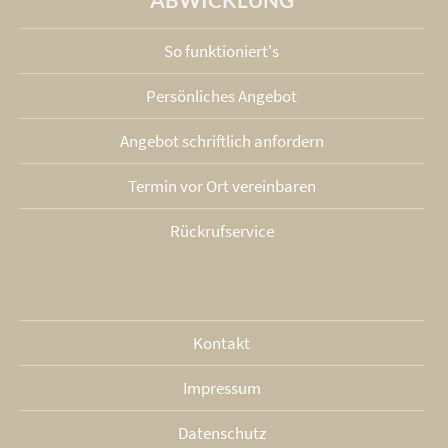
So funktioniert's
Persönliches Angebot
Angebot schriftlich anfordern
Termin vor Ort vereinbaren
Rückrufservice
Kontakt
Impressum
Datenschutz