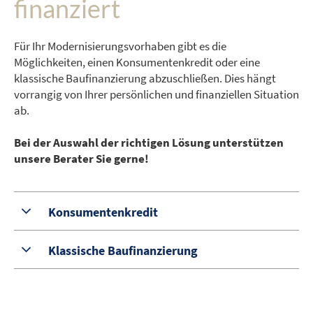
finanziert
Für Ihr Modernisierungsvorhaben gibt es die
Möglichkeiten, einen Konsumentenkredit oder eine
klassische Baufinanzierung abzuschließen. Dies hängt
vorrangig von Ihrer persönlichen und finanziellen Situation
ab.
Bei der Auswahl der richtigen Lösung unterstützen
unsere Berater Sie gerne!
Konsumentenkredit
Klassische Baufinanzierung