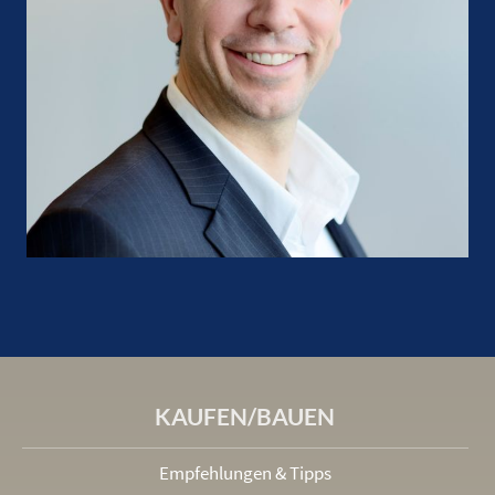
KAUFEN/BAUEN
Empfehlungen & Tipps