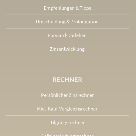
Empfehlungen & Tipps
Umschuldung & Prolongation
Forward-Darlehen
Zinsentwicklung
RECHNER
Persönlicher Zinsrechner
Miet-Kauf-Vergleichsrechner
Tilgungsrechner