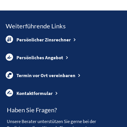
Weiterführende Links
Persönlicher Zinsrechner
Persönliches Angebot
Termin vor Ort vereinbaren
Kontaktformular
Haben Sie Fragen?
Unsere Berater unterstützen Sie gerne bei der