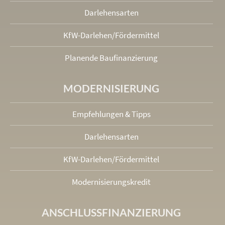
Darlehensarten
KfW-Darlehen/Fördermittel
Planende Baufinanzierung
MODERNISIERUNG
Empfehlungen & Tipps
Darlehensarten
KfW-Darlehen/Fördermittel
Modernisierungskredit
ANSCHLUSS­FINANZIERUNG