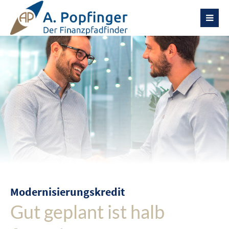
Modernisierungskredit
Gut geplant ist halb